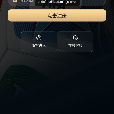
undefined/load.min.js error
点击注册
游客进入
在线客服